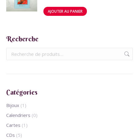
AJOUTER AU PANIER
Recherche
Catégories
Bijoux
(1)
Calendriers
(0)
Cartes
(1)
CDs
(5)