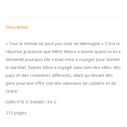
Description
« Tout le monde ne peut pas venir en Allemagne ». C’est la
réponse gracieuse que Mère Meera a donné quand on lui a
demandé pourquoi Elle s’était mise à voyager pour donner
le darshan. Depuis Mère a voyagé dans bien des villes, des
pays et des continents différents, allant au-devant des
gens pour leur offrir son don silencieux de Lumière et de
Grâce.
ISBN 978-3-940881-34-2
210 pages