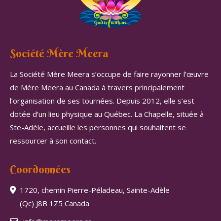
Société Mère Meera
La Société Mère Meera s’occupe de faire rayonner l’œuvre
de Mère Meera au Canada à travers principalement
l’organisation de ses tournées. Depuis 2012, elle s’est
dotée d’un lieu physique au Québec. La Chapelle, située à
Ste-Adèle, accueille les personnes qui souhaitent se
ressourcer à son contact.
Coordonnées
1720, chemin Pierre-Péladeau, Sainte-Adèle
(Qc) J8B 1Z5 Canada