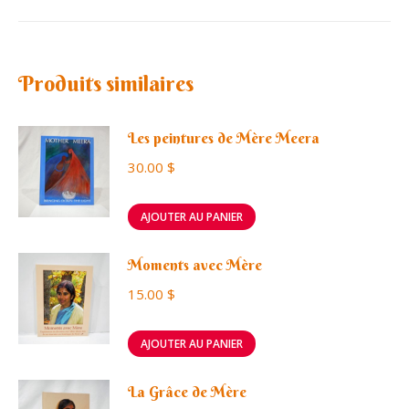
Produits similaires
Les peintures de Mère Meera
30.00
$
AJOUTER AU PANIER
Moments avec Mère
15.00
$
AJOUTER AU PANIER
La Grâce de Mère