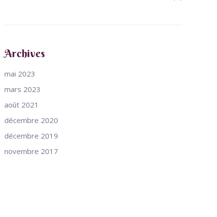
Archives
mai 2023
mars 2023
août 2021
décembre 2020
décembre 2019
novembre 2017