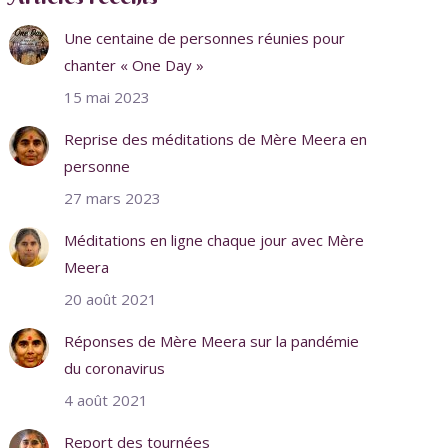
Une centaine de personnes réunies pour
chanter « One Day »
15 mai 2023
Reprise des méditations de Mère Meera en
personne
27 mars 2023
Méditations en ligne chaque jour avec Mère
Meera
20 août 2021
Réponses de Mère Meera sur la pandémie
du coronavirus
4 août 2021
Report des tournées