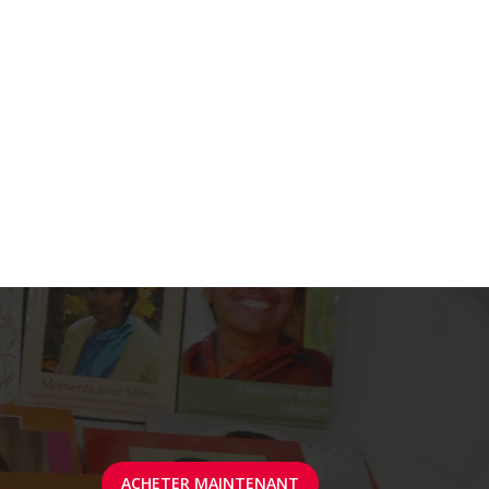
ACHETER MAINTENANT