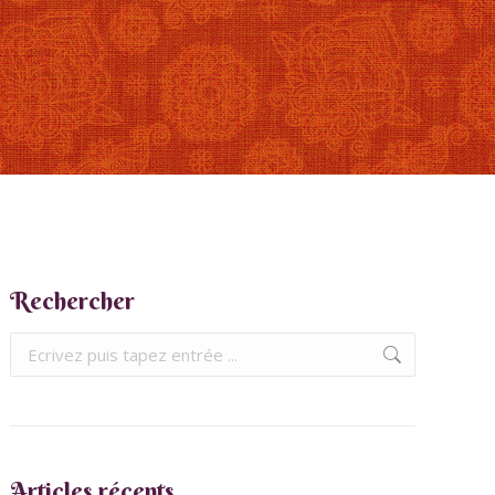
Rechercher
Recherche
:
Articles récents