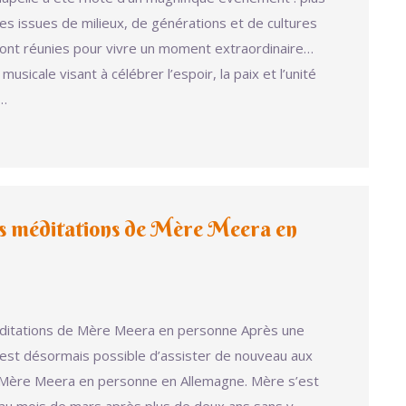
s issues de milieux, de générations et de cultures
sont réunies pour vivre un moment extraordinaire…
usicale visant à célébrer l’espoir, la paix et l’unité
!…
s méditations de Mère Meera en
ditations de Mère Meera en personne Après une
l est désormais possible d’assister de nouveau aux
 Mère Meera en personne en Allemagne. Mère s’est