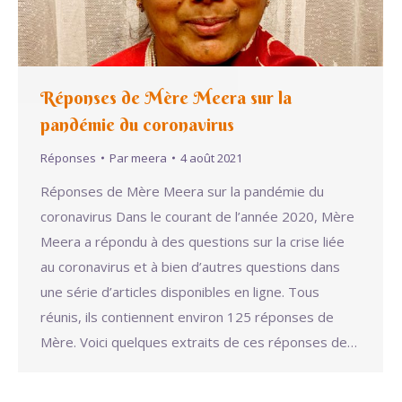
Réponses de Mère Meera sur la
pandémie du coronavirus
Réponses
Par
meera
4 août 2021
Réponses de Mère Meera sur la pandémie du
coronavirus Dans le courant de l’année 2020, Mère
Meera a répondu à des questions sur la crise liée
au coronavirus et à bien d’autres questions dans
une série d’articles disponibles en ligne. Tous
réunis, ils contiennent environ 125 réponses de
Mère. Voici quelques extraits de ces réponses de…