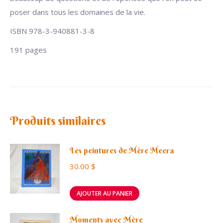
poser dans tous les domaines de la vie.
ISBN 978-3-940881-3-8
191 pages
Produits similaires
Les peintures de Mère Meera
30.00
$
AJOUTER AU PANIER
Moments avec Mère