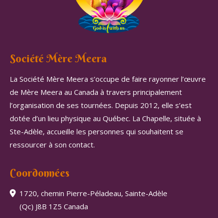
Société Mère Meera
La Société Mère Meera s’occupe de faire rayonner l’œuvre
de Mère Meera au Canada à travers principalement
l’organisation de ses tournées. Depuis 2012, elle s’est
dotée d’un lieu physique au Québec. La Chapelle, située à
Ste-Adèle, accueille les personnes qui souhaitent se
ressourcer à son contact.
Coordonnées
1720, chemin Pierre-Péladeau, Sainte-Adèle
(Qc) J8B 1Z5 Canada