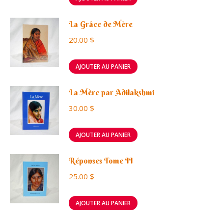
La Grâce de Mère
20.00
$
AJOUTER AU PANIER
La Mère par Adilakshmi
30.00
$
AJOUTER AU PANIER
Réponses Tome II
25.00
$
AJOUTER AU PANIER