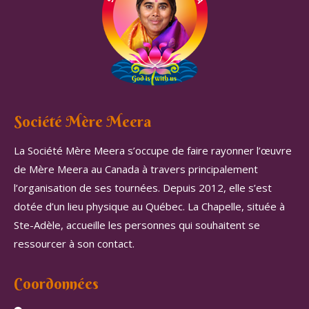
Société Mère Meera
La Société Mère Meera s’occupe de faire rayonner l’œuvre
de Mère Meera au Canada à travers principalement
l’organisation de ses tournées. Depuis 2012, elle s’est
dotée d’un lieu physique au Québec. La Chapelle, située à
Ste-Adèle, accueille les personnes qui souhaitent se
ressourcer à son contact.
Coordonnées