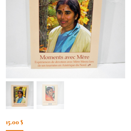
15.00
$