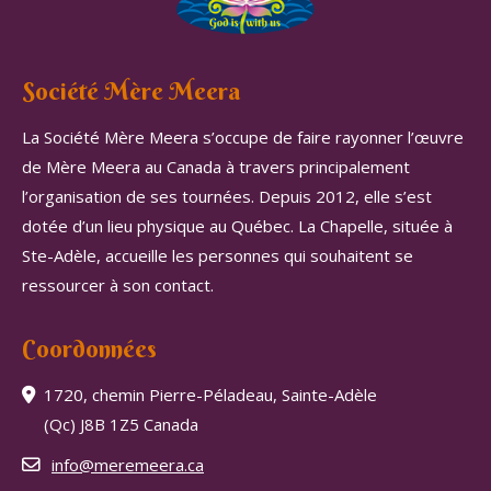
Société Mère Meera
La Société Mère Meera s’occupe de faire rayonner l’œuvre
de Mère Meera au Canada à travers principalement
l’organisation de ses tournées. Depuis 2012, elle s’est
dotée d’un lieu physique au Québec. La Chapelle, située à
Ste-Adèle, accueille les personnes qui souhaitent se
ressourcer à son contact.
Coordonnées
1720, chemin Pierre-Péladeau, Sainte-Adèle
(Qc) J8B 1Z5 Canada
info@meremeera.ca