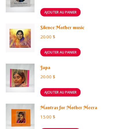
AJOUTER AU PANIER
Silence Mother music
20.00
$
AJOUTER AU PANIER
Japa
20.00
$
AJOUTER AU PANIER
Mantras for Mother Meera
15.00
$