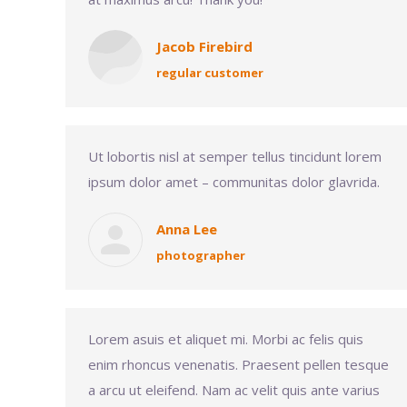
Jacob Firebird
regular customer
Ut lobortis nisl at semper tellus tincidunt lorem
ipsum dolor amet – communitas dolor glavrida.
Anna Lee
photographer
Lorem asuis et aliquet mi. Morbi ac felis quis
enim rhoncus venenatis. Praesent pellen tesque
a arcu ut eleifend. Nam ac velit quis ante varius