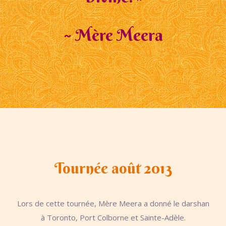
~ Mère Meera
Tournée août 2013
Lors de cette tournée, Mère Meera a donné le darshan
à Toronto, Port Colborne et Sainte-Adèle.