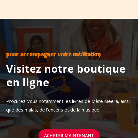
pour accompagner votre méditation
Visitez notre boutique
en ligne
Procurez-vous notamment les livres de Mère Meera, ainsi
que des malas, de l’encens et de la musique.
ACHETER MAINTENANT