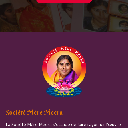
Société Mère Meera
La Société Mère Meera s’occupe de faire rayonner l’œuvre