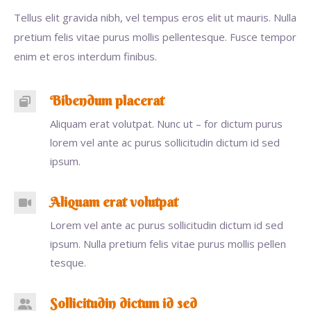
Tellus elit gravida nibh, vel tempus eros elit ut mauris. Nulla
pretium felis vitae purus mollis pellentesque. Fusce tempor
enim et eros interdum finibus.
Bibendum placerat
Aliquam erat volutpat. Nunc ut – for dictum purus
lorem vel ante ac purus sollicitudin dictum id sed
ipsum.
Aliquam erat volutpat
Lorem vel ante ac purus sollicitudin dictum id sed
ipsum. Nulla pretium felis vitae purus mollis pellen
tesque.
Sollicitudin dictum id sed