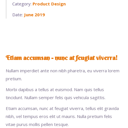
Category:
Product Design
Date:
June 2019
Etiam accumsan - nunc at feugiat viverra!
Nullam imperdiet ante non nibh pharetra, eu viverra lorem
pretium.
Morbi dapibus a tellus at euismod. Nam quis tellus
tincidunt. Nullam semper felis quis vehicula sagittis.
Etiam accumsan, nunc at feugiat viverra, tellus elit gravida
nibh, vel tempus eros elit ut mauris. Nulla pretium felis
vitae purus mollis pellen tesque.