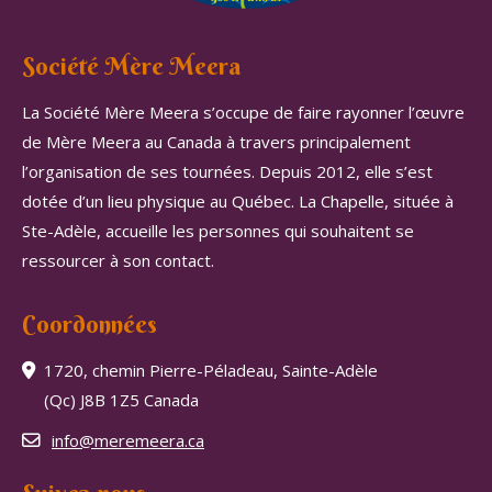
Société Mère Meera
La Société Mère Meera s’occupe de faire rayonner l’œuvre
de Mère Meera au Canada à travers principalement
l’organisation de ses tournées. Depuis 2012, elle s’est
dotée d’un lieu physique au Québec. La Chapelle, située à
Ste-Adèle, accueille les personnes qui souhaitent se
ressourcer à son contact.
Coordonnées
1720, chemin Pierre-Péladeau, Sainte-Adèle
(Qc) J8B 1Z5 Canada
info@meremeera.ca