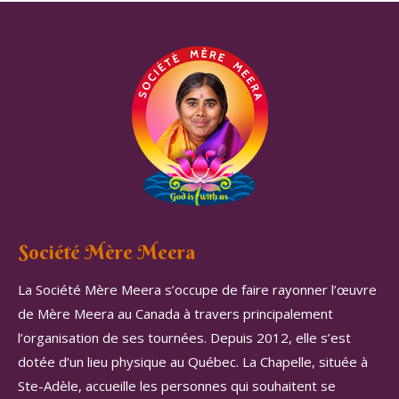
Société Mère Meera
La Société Mère Meera s’occupe de faire rayonner l’œuvre
de Mère Meera au Canada à travers principalement
l’organisation de ses tournées. Depuis 2012, elle s’est
dotée d’un lieu physique au Québec. La Chapelle, située à
Ste-Adèle, accueille les personnes qui souhaitent se