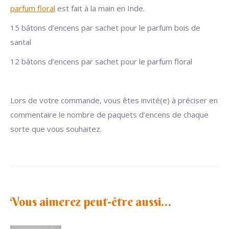
parfum floral
est fait à la main en Inde.
15 bâtons d’encens par sachet pour le parfum bois de
santal
12 bâtons d’encens par sachet pour le parfum floral
Lors de votre commande, vous êtes invité(e) à préciser en
commentaire le nombre de paquets d’encens de chaque
sorte que vous souhaitez.
Vous aimerez peut-être aussi…