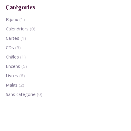
Catégories
Bijoux
(1)
Calendriers
(0)
Cartes
(1)
CDs
(5)
Châles
(1)
Encens
(5)
Livres
(6)
Malas
(2)
Sans catégorie
(0)