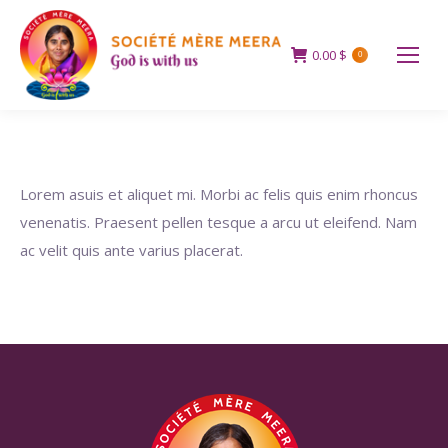
0.00
$
0
Lorem asuis et aliquet mi. Morbi ac felis quis enim rhoncus
venenatis. Praesent pellen tesque a arcu ut eleifend. Nam
ac velit quis ante varius placerat.