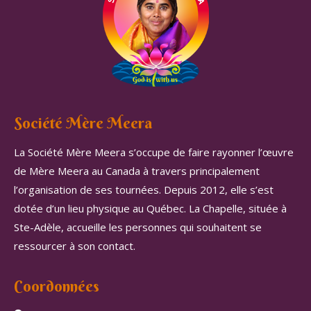
Société Mère Meera
La Société Mère Meera s’occupe de faire rayonner l’œuvre
de Mère Meera au Canada à travers principalement
l’organisation de ses tournées. Depuis 2012, elle s’est
dotée d’un lieu physique au Québec. La Chapelle, située à
Ste-Adèle, accueille les personnes qui souhaitent se
ressourcer à son contact.
Coordonnées