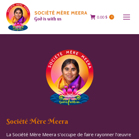
0.00
$
0
Société Mère Meera
La Société Mère Meera s’occupe de faire rayonner l’œuvre